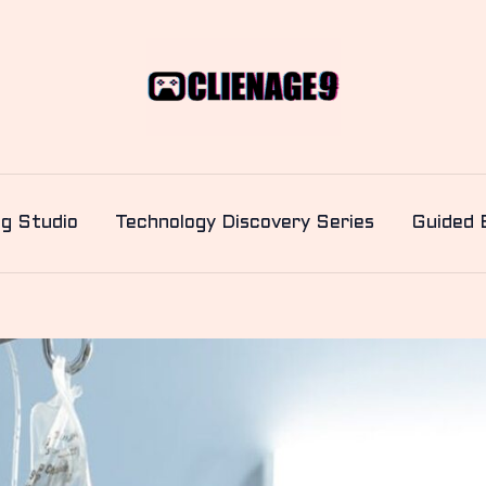
ng Studio
Technology Discovery Series
Guided 